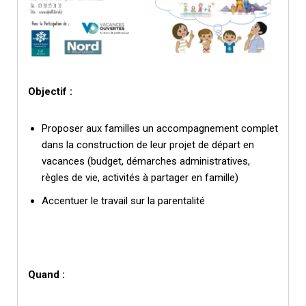
Objectif :
Proposer aux familles un accompagnement complet
dans la construction de leur projet de départ en
vacances (budget, démarches administratives,
règles de vie, activités à partager en famille)
Accentuer le travail sur la parentalité
Quand :