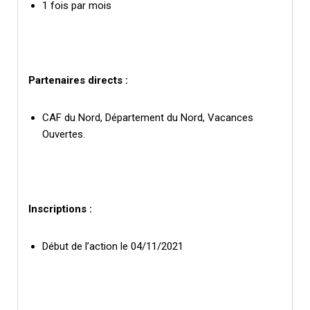
1 fois par mois
Partenaires directs :
CAF du Nord, Département du Nord, Vacances
Ouvertes.
Inscriptions :
Début de l’action le 04/11/2021