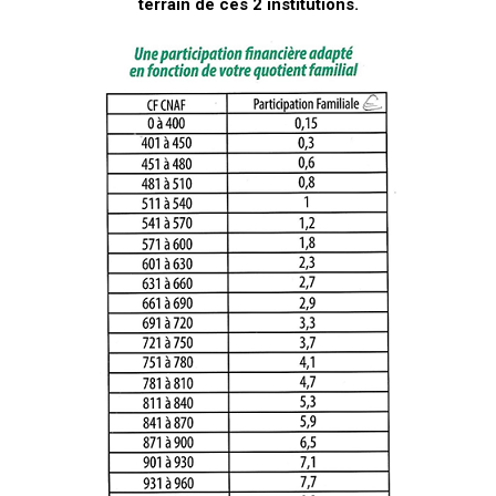
terrain de ces 2 institutions.