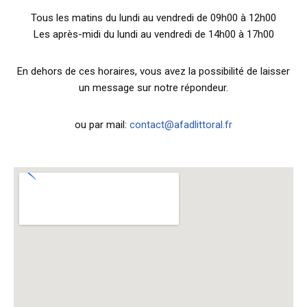
Tous les matins du lundi au vendredi de 09h00 à 12h00
Les après-midi du lundi au vendredi de 14h00 à 17h00
En dehors de ces horaires, vous avez la possibilité de laisser
un message sur notre répondeur.
ou par mail:
contact@afadlittoral.fr